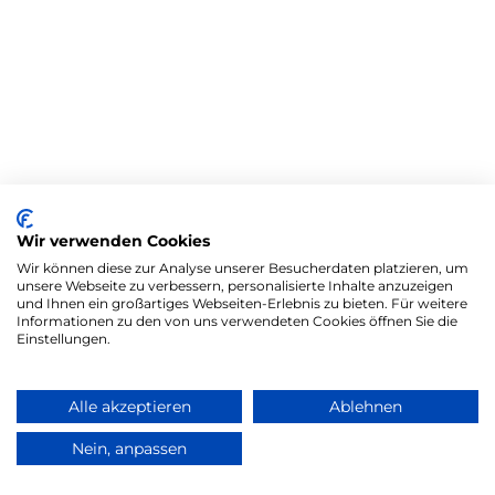
Wir verwenden Cookies
Wir können diese zur Analyse unserer Besucherdaten platzieren, um
unsere Webseite zu verbessern, personalisierte Inhalte anzuzeigen
und Ihnen ein großartiges Webseiten-Erlebnis zu bieten. Für weitere
Informationen zu den von uns verwendeten Cookies öffnen Sie die
Einstellungen.
Alle akzeptieren
Ablehnen
Nein, anpassen