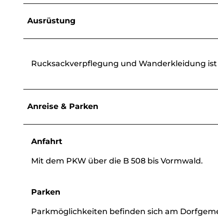
Ausrüstung
Rucksackverpflegung und Wanderkleidung ist
Anreise & Parken
Anfahrt
Mit dem PKW über die B 508 bis Vormwald.
Parken
Parkmöglichkeiten befinden sich am Dorfgem