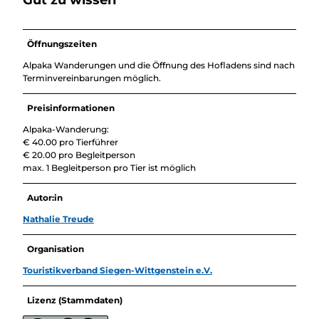
Öffnungszeiten
Alpaka Wanderungen und die Öffnung des Hofladens sind nach
Terminvereinbarungen möglich.
Preisinformationen
Alpaka-Wanderung:
€ 40.00 pro Tierführer
€ 20.00 pro Begleitperson
max. 1 Begleitperson pro Tier ist möglich
Autor:in
Nathalie Treude
Organisation
Touristikverband Siegen-Wittgenstein e.V.
Lizenz (Stammdaten)