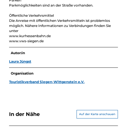
Parken
Parkmöglichkeiten sind an der Straße vorhanden.
Öffentliche Verkehrsmittel
Die Anreise mit öffentlichen Verkehrsmitteln ist problemlos
möglich. Nähere Informationen zu Verbindungen finden Sie
unter
www.kurhessenbahn.de
www.vws-siegen.de
Autor:in
Laura Jüngst
Organisation
Touristikverband Siegen-Wittgenstein e.V.
In der Nähe
Auf der Karte anschauen