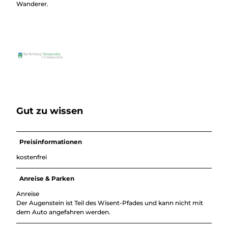
Wanderer.
Gut zu wissen
Preisinformationen
kostenfrei
Anreise & Parken
Anreise
Der Augenstein ist Teil des Wisent-Pfades und kann nicht mit
dem Auto angefahren werden.