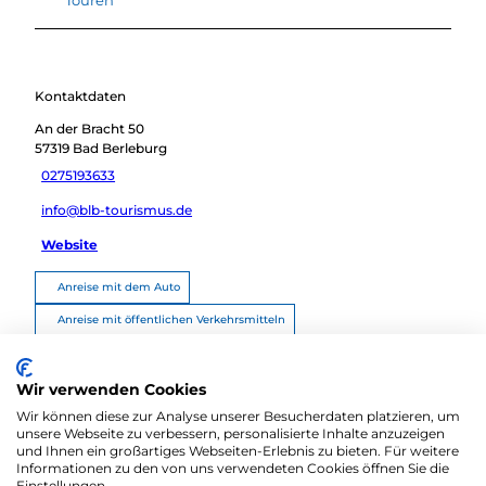
Touren
Kontaktdaten
An der Bracht 50
57319
Bad Berleburg
0275193633
info@blb-tourismus.de
Website
Anreise mit dem Auto
Anreise mit öffentlichen Verkehrsmitteln
Route planen
Wir verwenden Cookies
Wir können diese zur Analyse unserer Besucherdaten platzieren, um
unsere Webseite zu verbessern, personalisierte Inhalte anzuzeigen
und Ihnen ein großartiges Webseiten-Erlebnis zu bieten. Für weitere
Informationen zu den von uns verwendeten Cookies öffnen Sie die
Einstellungen.