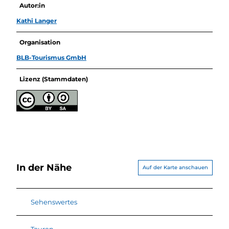
Autor:in
Kathi Langer
Organisation
BLB-Tourismus GmbH
Lizenz (Stammdaten)
In der Nähe
Auf der Karte anschauen
Sehenswertes