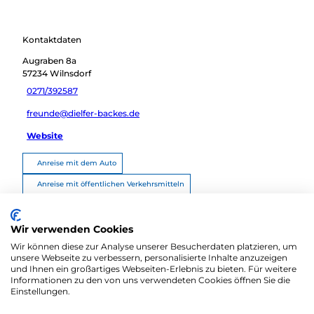
Kontaktdaten
Augraben 8a
57234
Wilnsdorf
0271/392587
freunde@dielfer-backes.de
Website
Anreise mit dem Auto
Anreise mit öffentlichen Verkehrsmitteln
Route planen
Wir verwenden Cookies
Wir können diese zur Analyse unserer Besucherdaten platzieren, um
unsere Webseite zu verbessern, personalisierte Inhalte anzuzeigen
und Ihnen ein großartiges Webseiten-Erlebnis zu bieten. Für weitere
Informationen zu den von uns verwendeten Cookies öffnen Sie die
Einstellungen.