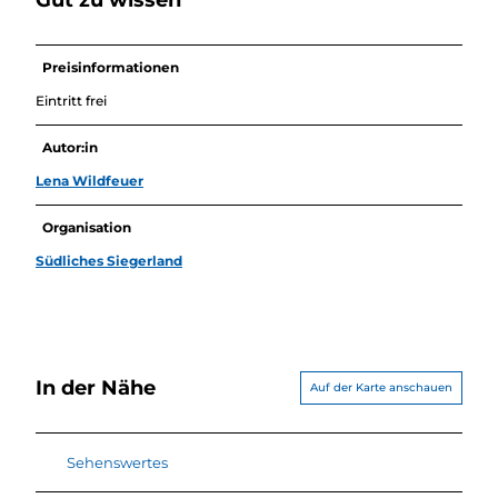
Preisinformationen
Eintritt frei
Autor:in
Lena Wildfeuer
Organisation
Südliches Siegerland
In der Nähe
Auf der Karte anschauen
Sehenswertes