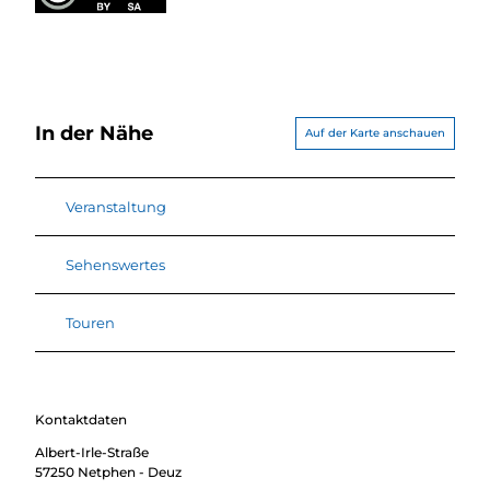
In der Nähe
Auf der Karte anschauen
Veranstaltung
Sehenswertes
Touren
Kontaktdaten
Albert-Irle-Straße
57250
Netphen
- Deuz