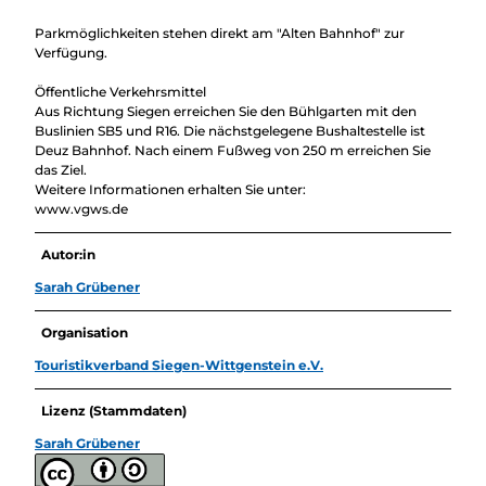
Parkmöglichkeiten stehen direkt am "Alten Bahnhof" zur
Verfügung.
Öffentliche Verkehrsmittel
Aus Richtung Siegen erreichen Sie den Bühlgarten mit den
Buslinien SB5 und R16. Die nächstgelegene Bushaltestelle ist
Deuz Bahnhof. Nach einem Fußweg von 250 m erreichen Sie
das Ziel.
Weitere Informationen erhalten Sie unter:
www.vgws.de
Autor:in
Sarah Grübener
Organisation
Touristikverband Siegen-Wittgenstein e.V.
Lizenz (Stammdaten)
Sarah Grübener