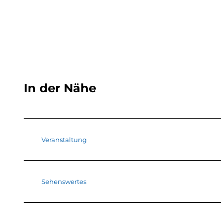
In der Nähe
Veranstaltung
Sehenswertes