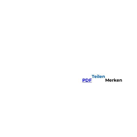
Teilen
PDF
Merken