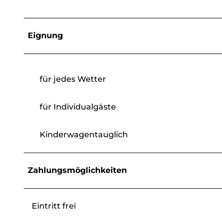
Eignung
für jedes Wetter
für Individualgäste
Kinderwagentauglich
Zahlungsmöglichkeiten
Eintritt frei