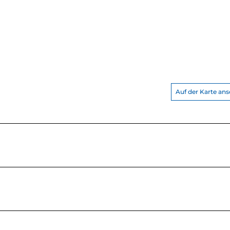
Auf der Karte an