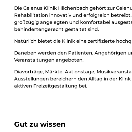
Die Celenus Klinik Hilchenbach gehört zur Celen
Rehabilitation innovativ und erfolgreich betreib
großzügig angelegten und komfortabel ausgest
behindertengerecht gestaltet sind.
Natürlich bietet die Klinik eine zertifizierte hoc
Daneben werden den Patienten, Angehörigen und
Veranstaltungen angeboten.
Diavorträge, Märkte, Aktionstage, Musikveransta
Ausstellungen bereichern den Alltag in der Klin
aktiven Freizeitgestaltung bei.
Gut zu wissen