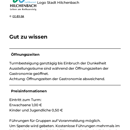
Logo Stadt Hilchenbach
©
CC-BY-SA
Gut zu wissen
Öffnungszeiten
Turmbesteigung ganztägig bis Einbruch der Dunkelheit
Ausstellungsräume sind während der Öffnungszeiten der
Gastronomie geöffnet.
Achtung: Öffnungzeiten der Gastronomie abweichend.
Preisinformationen
Eintritt zum Turm:
Erwachsene 1,00 €
Kinder und Jugendliche 0,50 €
Führungen für Gruppen auf Voranmeldung möglich.
Um Spende wird gebeten. Kostenlose Führungen mehrmals im