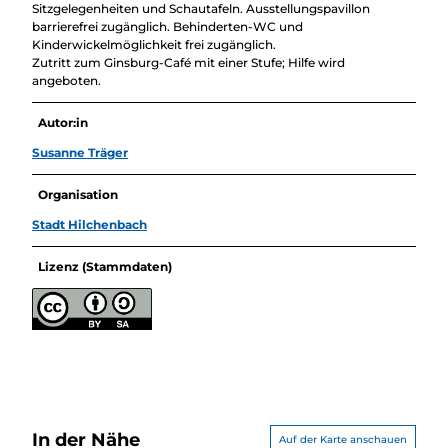
Sitzgelegenheiten und Schautafeln. Ausstellungspavillon
barrierefrei zugänglich. Behinderten-WC und
Kinderwickelmöglichkeit frei zugänglich.
Zutritt zum Ginsburg-Café mit einer Stufe; Hilfe wird
angeboten.
Autor:in
Susanne Träger
Organisation
Stadt Hilchenbach
Lizenz (Stammdaten)
In der Nähe
Auf der Karte anschauen