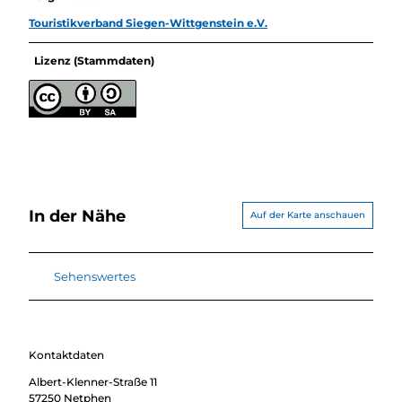
Touristikverband Siegen-Wittgenstein e.V.
Lizenz (Stammdaten)
In der Nähe
Auf der Karte anschauen
Sehenswertes
Kontaktdaten
Albert-Klenner-Straße 11
57250
Netphen