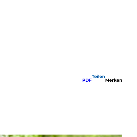
Teilen
PDF
Merken