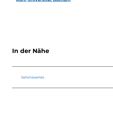
In der Nähe
Sehenswertes