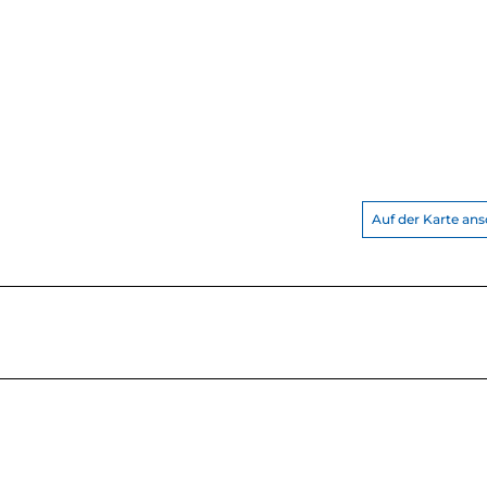
Auf der Karte an