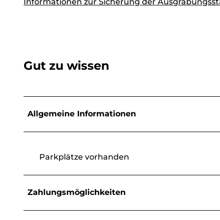
Informationen zur Sicherung der Ausgrabungsst
Gut zu wissen
Allgemeine Informationen
Parkplätze vorhanden
Zahlungsmöglichkeiten