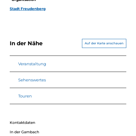
Stadt Freudenberg
In der Nähe
Auf der Karte anschauen
Veranstaltung
Sehenswertes
Touren
Kontaktdaten
In der Gambach