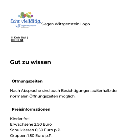
Siegen Wittgenstein Logo
© Kreis SiWi |
CC-BY-SA
Gut zu wissen
Öffnungszeiten
Nach Absprache sind auch Besichtigungen außerhalb der
normalen Öffnungszeiten möglich.
Preisinformationen
Kinder frei
Erwachsene 2,50 Euro
Schulklassen 0,50 Euro p.P.
Gruppen 1,50 Euro p.P.