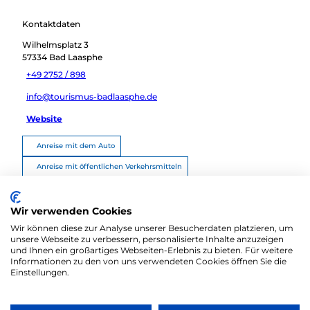
Kontaktdaten
Wilhelmsplatz 3
57334
Bad Laasphe
+49 2752 / 898
info@tourismus-badlaasphe.de
Website
Anreise mit dem Auto
Anreise mit öffentlichen Verkehrsmitteln
Route planen
Wir verwenden Cookies
Wir können diese zur Analyse unserer Besucherdaten platzieren, um
unsere Webseite zu verbessern, personalisierte Inhalte anzuzeigen
und Ihnen ein großartiges Webseiten-Erlebnis zu bieten. Für weitere
Informationen zu den von uns verwendeten Cookies öffnen Sie die
Einstellungen.