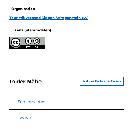
Organisation
Touristikverband Siegen-Wittgenstein e.V.
Lizenz (Stammdaten)
In der Nähe
Auf der Karte anschauen
Sehenswertes
Touren