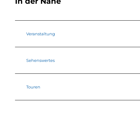
In der Nähe
Veranstaltung
Sehenswertes
Touren