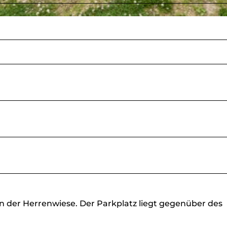
n der Herrenwiese. Der Parkplatz liegt gegenüber des