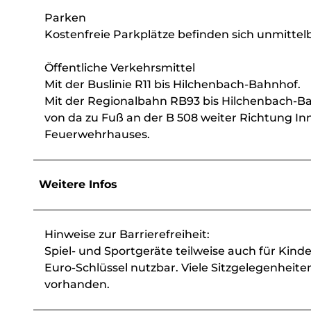
Parken
Kostenfreie Parkplätze befinden sich unmittel
Öffentliche Verkehrsmittel
Mit der Buslinie R11 bis Hilchenbach-Bahnhof.
Mit der Regionalbahn RB93 bis Hilchenbach-B
von da zu Fuß an der B 508 weiter Richtung In
Feuerwehrhauses.
Weitere Infos
Hinweise zur Barrierefreiheit:
Spiel- und Sportgeräte teilweise auch für Kind
Euro-Schlüssel nutzbar. Viele Sitzgelegenheite
vorhanden.