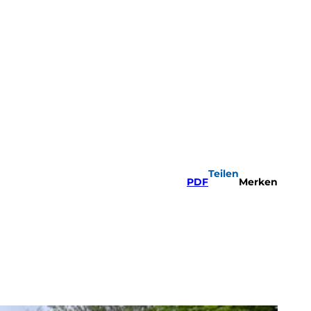
Teilen
PDF
Merken