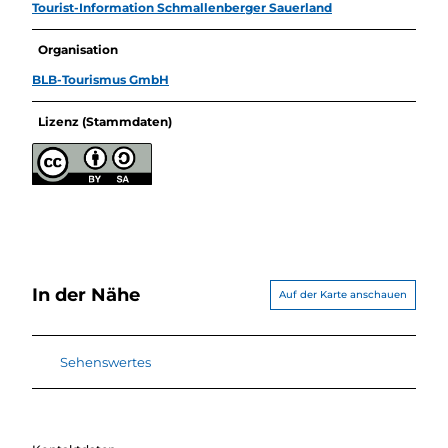
Tourist-Information Schmallenberger Sauerland
Organisation
BLB-Tourismus GmbH
Lizenz (Stammdaten)
In der Nähe
Auf der Karte anschauen
Sehenswertes