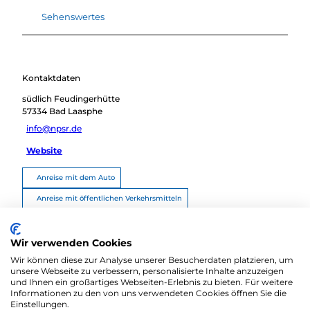
Sehenswertes
Kontaktdaten
südlich Feudingerhütte
57334
Bad Laasphe
info@npsr.de
Website
Anreise mit dem Auto
Anreise mit öffentlichen Verkehrsmitteln
Route planen
Wir verwenden Cookies
Wir können diese zur Analyse unserer Besucherdaten platzieren, um
unsere Webseite zu verbessern, personalisierte Inhalte anzuzeigen
und Ihnen ein großartiges Webseiten-Erlebnis zu bieten. Für weitere
Informationen zu den von uns verwendeten Cookies öffnen Sie die
Einstellungen.