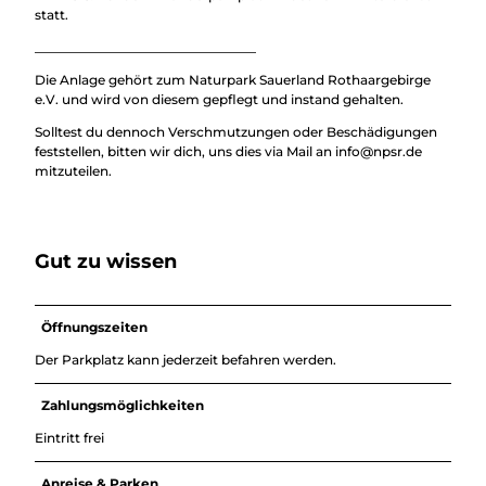
statt.
__________________________________
Die Anlage gehört zum Naturpark Sauerland Rothaargebirge
e.V. und wird von diesem gepflegt und instand gehalten.
Solltest du dennoch Verschmutzungen oder Beschädigungen
feststellen, bitten wir dich, uns dies via Mail an info@npsr.de
mitzuteilen.
Gut zu wissen
Öffnungszeiten
Der Parkplatz kann jederzeit befahren werden.
Zahlungsmöglichkeiten
Eintritt frei
Anreise & Parken