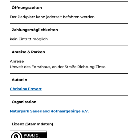
Öffnungszeiten
Der Parkplatz kann jederzeit befahren werden.
Zahlungsmöglichkeiten
kein Eintritt möglich
Anreise & Parken
Anreise
Unweit des Forsthaus, an der Straße Richtung Zinse.
Autor:in
Christina Ermert
Organisation
Naturpark Sauerland Rothaargebirge e.V.
Lizenz (Stammdaten)