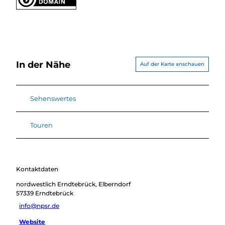
In der Nähe
Auf der Karte anschauen
Sehenswertes
Touren
Kontaktdaten
nordwestlich Erndtebrück, Elberndorf
57339
Erndtebrück
info@npsr.de
Website