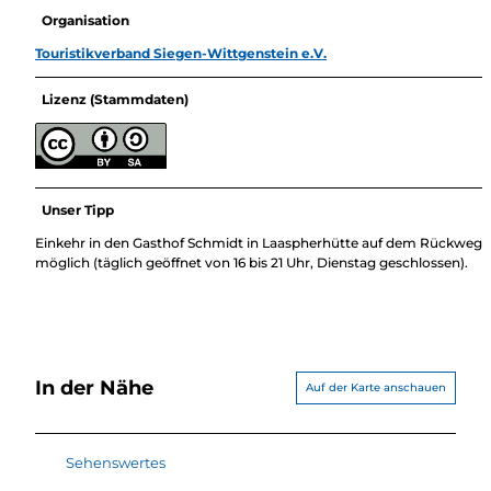
Organisation
Touristikverband Siegen-Wittgenstein e.V.
Lizenz (Stammdaten)
Unser Tipp
Einkehr in den Gasthof Schmidt in Laaspherhütte auf dem Rückweg
möglich (täglich geöffnet von 16 bis 21 Uhr, Dienstag geschlossen).
In der Nähe
Auf der Karte anschauen
Sehenswertes