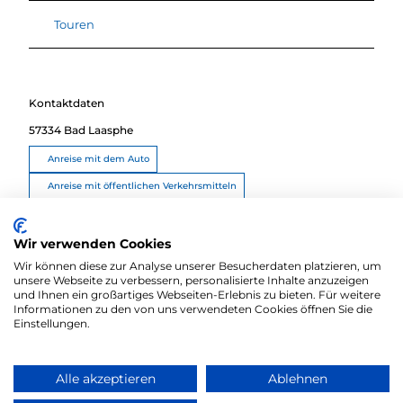
Touren
Kontaktdaten
57334
Bad Laasphe
Anreise mit dem Auto
Anreise mit öffentlichen Verkehrsmitteln
Route planen
Wir verwenden Cookies
Wir können diese zur Analyse unserer Besucherdaten platzieren, um
unsere Webseite zu verbessern, personalisierte Inhalte anzuzeigen
und Ihnen ein großartiges Webseiten-Erlebnis zu bieten. Für weitere
Informationen zu den von uns verwendeten Cookies öffnen Sie die
Einstellungen.
Alle akzeptieren
Ablehnen