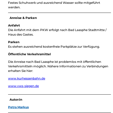
Festes Schuhwerk und ausreichend Wasser sollte mitgeführt
werden.
Anreise & Parken
Anfahrt
Die Anfahrt mit dem PKW erfolgt nach Bad Laasphe Stadtmitte /
Haus des Gastes.
Parken
Es stehen ausreichend kostenfreie Parkplätze zur Verfügung.
Öffentliche Verkehrsmittel
Die Anreise nach Bad Laasphe ist problemlos mit öffentlichen
Verkehrsmitteln möglich. Nähere Informationen zu Verbindungen
erhalten Sie hier:
www.kurhessenbahn.de
www.vws-siegen.de
Autor:in
Petra Markus