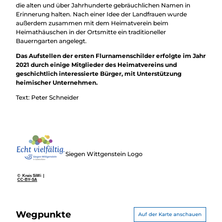
die alten und über Jahrhunderte gebräuchlichen Namen in
Erinnerung halten. Nach einer Idee der Landfrauen wurde
außerdem zusammen mit dem Heimatverein beim
Heimathäuschen in der Ortsmitte ein traditioneller
Bauerngarten angelegt.
Das Aufstellen der ersten Flurnamenschilder erfolgte im Jahr
2021 durch einige Mitglieder des Heimatvereins und
geschichtlich interessierte Bürger, mit Unterstützung
heimischer Unternehmen.
Text: Peter Schneider
Siegen Wittgenstein Logo
© Kreis SiWi |
CC-BY-SA
Wegpunkte
Auf der Karte anschauen