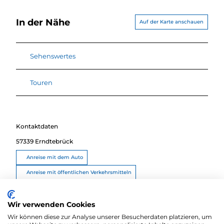
In der Nähe
Auf der Karte anschauen
Sehenswertes
Touren
Kontaktdaten
57339
Erndtebrück
Anreise mit dem Auto
Anreise mit öffentlichen Verkehrsmitteln
Route planen
Wir verwenden Cookies
Wir können diese zur Analyse unserer Besucherdaten platzieren, um