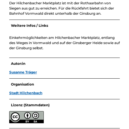
Der Hilchenbacher Marktplatz ist mit der Rothaarbahn von
Siegen aus gut zu erreichen. Für die Rückfahrt bietet sich der
Bahnhof Vormwald direkt unterhalb der Ginsburg an.
Weitere Infos / Links
Einkehrmöglichkeiten am Hilchenbacher Marktplatz, entlang
des Weges in Vormwald und auf der Ginsberger Heide sowie auf
der Ginsburg selbst.
Autor:in
Susanne Träger
Organisation
Stadt Hilchenbach
Lizenz (Stammdaten)