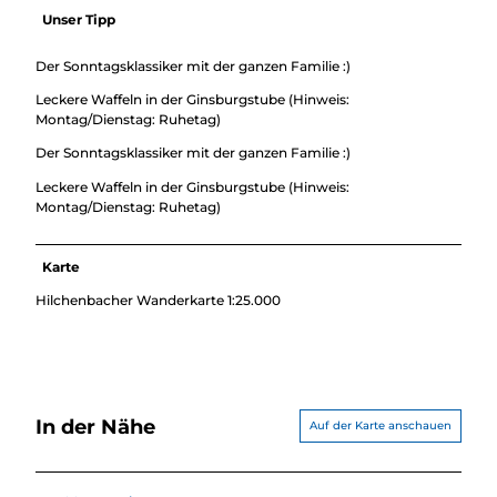
Unser Tipp
Der Sonntagsklassiker mit der ganzen Familie :)
Leckere Waffeln in der Ginsburgstube (Hinweis:
Montag/Dienstag: Ruhetag)
Der Sonntagsklassiker mit der ganzen Familie :)
Leckere Waffeln in der Ginsburgstube (Hinweis:
Montag/Dienstag: Ruhetag)
Karte
Hilchenbacher Wanderkarte 1:25.000
In der Nähe
Auf der Karte anschauen