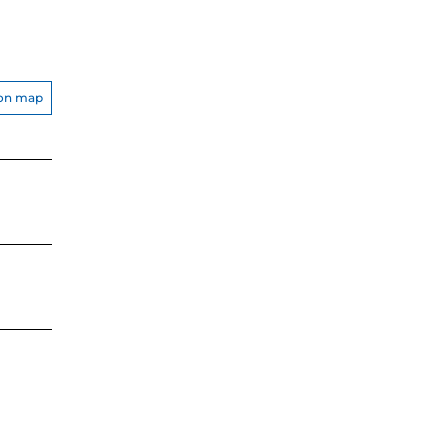
on map