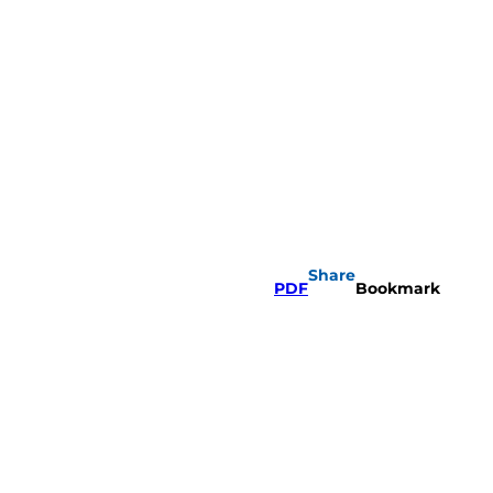
Share
PDF
Bookmark