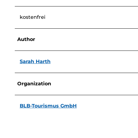
kostenfrei
Author
Sarah Harth
Organization
BLB-Tourismus GmbH