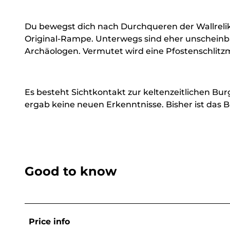
Du bewegst dich nach Durchqueren der Wallrelik
Original-Rampe. Unterwegs sind eher unschein
Archäologen. Vermutet wird eine Pfostenschlitz
Es besteht Sichtkontakt zur keltenzeitlichen Bu
ergab keine neuen Erkenntnisse. Bisher ist das
Good to know
Price info