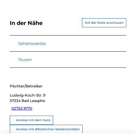
In der Nähe
Auf der Karte anschauen
Sehenswertes
Touren
Pächter/Betreiber
Ludwig-Koch-Str. 9
57334
Bad Laasphe
02752 9770
Anreise mit dem Auto
Anreise mit öffentlichen Verkehrsmitteln