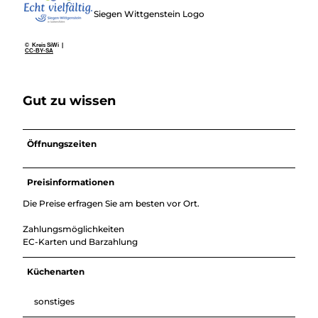
Siegen Wittgenstein Logo
© Kreis SiWi |
CC-BY-SA
Gut zu wissen
Öffnungszeiten
Preisinformationen
Die Preise erfragen Sie am besten vor Ort.
Zahlungsmöglichkeiten
EC-Karten und Barzahlung
Küchenarten
sonstiges