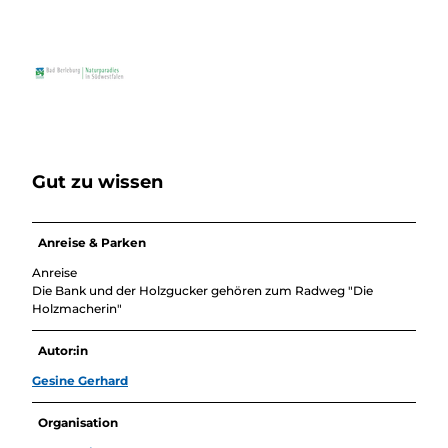
Gut zu wissen
Anreise & Parken
Anreise
Die Bank und der Holzgucker gehören zum Radweg "Die
Holzmacherin"
Autor:in
Gesine Gerhard
Organisation