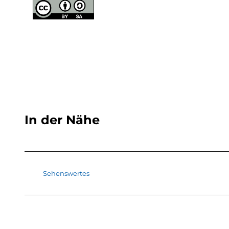
In der Nähe
Sehenswertes