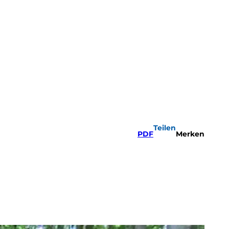
Teilen
PDF
Merken