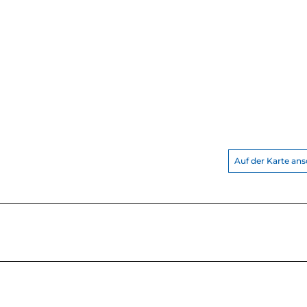
Auf der Karte an