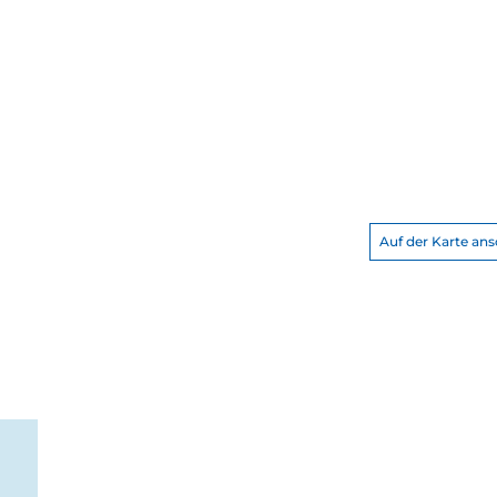
Auf der Karte an