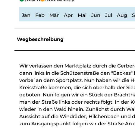
Jan
Feb
Mär
Apr
Mai
Jun
Jul
Aug
Wegbeschreibung
Wir verlassen den Marktplatz durch die Gerbe
dann links in die Schützenstraße den "Backes"
vorbei an dem Sportplatz. Nun haben wir die H
Kreisstraße kommen, die sich oberhalb der Sie
geboten. Nun folgen wir ein Stück der Brachthäu
man der Straße links oder rechts folgt. In der
wieder in den Wald hinein. Zunächst durch Wal
Aussicht auf die Windräder, Hilchenbach und d
zum Ausgangspunkt folgen wir der Straße An d