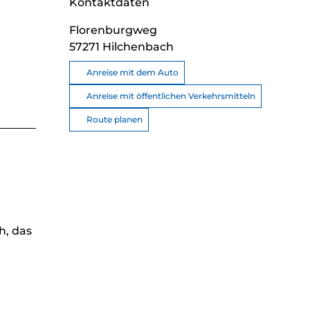
Kontaktdaten
Florenburgweg
57271
Hilchenbach
Anreise mit dem Auto
Anreise mit öffentlichen Verkehrsmitteln
Route planen
h, das