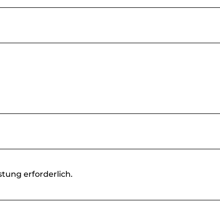
tung erforderlich.