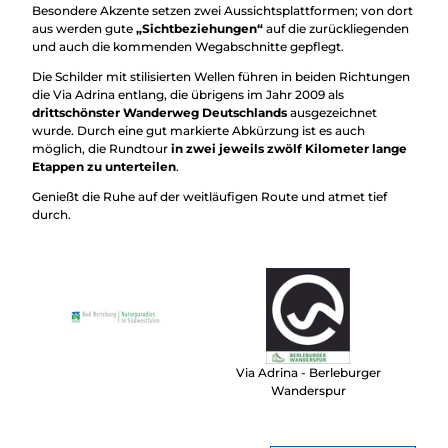
Besondere Akzente setzen zwei Aussichtsplattformen; von dort
aus werden gute
„Sichtbeziehungen“
auf die zurückliegenden
und auch die kommenden Wegabschnitte gepflegt.
Die Schilder mit stilisierten Wellen führen in beiden Richtungen
die Via Adrina entlang, die übrigens im Jahr 2009 als
drittschönster Wanderweg Deutschlands
ausgezeichnet
wurde. Durch eine gut markierte Abkürzung ist es auch
möglich, die Rundtour
in zwei jeweils zwölf Kilometer lange
Etappen zu unterteilen
.
Genießt die Ruhe auf der weitläufigen Route und atmet tief
durch.
Via Adrina - Berleburger
Wanderspur