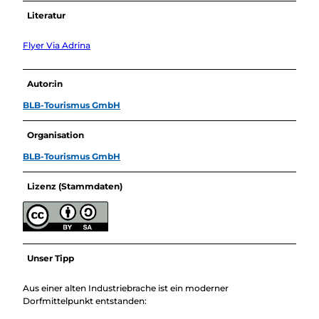
Literatur
Flyer Via Adrina
Autor:in
BLB-Tourismus GmbH
Organisation
BLB-Tourismus GmbH
Lizenz (Stammdaten)
Unser Tipp
Aus einer alten Industriebrache ist ein moderner
Dorfmittelpunkt entstanden: