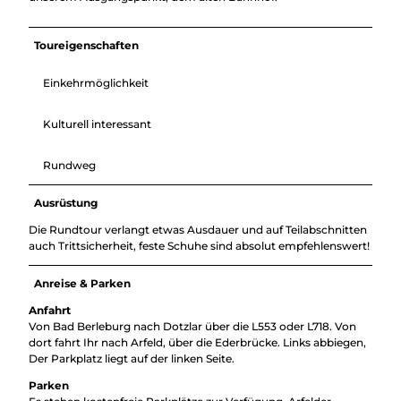
Toureigenschaften
Einkehrmöglichkeit
Kulturell interessant
Rundweg
Ausrüstung
Die Rundtour verlangt etwas Ausdauer und auf Teilabschnitten
auch Trittsicherheit, feste Schuhe sind absolut empfehlenswert!
Anreise & Parken
Anfahrt
Von Bad Berleburg nach Dotzlar über die L553 oder L718. Von
dort fahrt Ihr nach Arfeld, über die Ederbrücke. Links abbiegen,
Der Parkplatz liegt auf der linken Seite.
Parken